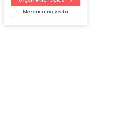
Orçamento rápido
Marcar uma visita