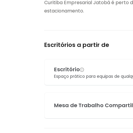
Curitiba Empresarial Jatobá é perto 
estacionamento.
Escritórios a partir de
Escritório
Espaço prático para equipas de qual
Mesa de Trabalho Comparti