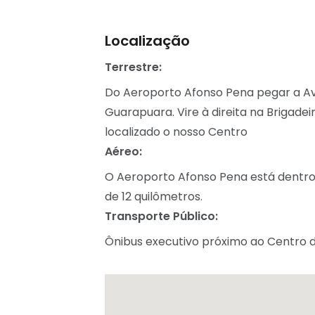
Localização
Terrestre:
Do Aeroporto Afonso Pena pegar a A
Guarapuara. Vire à direita na Brigad
localizado o nosso Centro
Aéreo:
O Aeroporto Afonso Pena está dentro 
de 12 quilômetros.
Transporte Público:
Ônibus executivo próximo ao Centro d