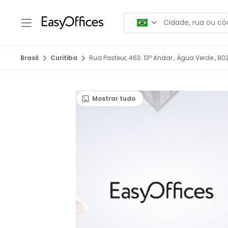
Brasil
Curitiba
Rua Pasteur, 463. 13º Andar., Água Verde., 80
Mostrar tudo