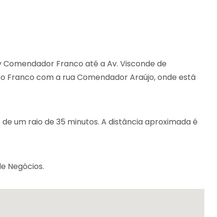
v Comendador Franco até a Av. Visconde de
eiro Franco com a rua Comendador Araújo, onde está
de um raio de 35 minutos. A distância aproximada é
e Negócios.