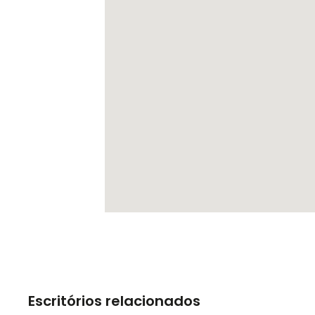
Escritórios relacionados