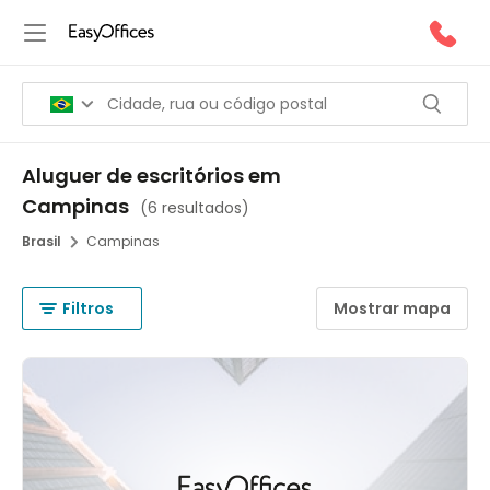
Aluguer de escritórios em
Campinas
(
6 resultados
)
Brasil
Campinas
Filtros
Mostrar mapa