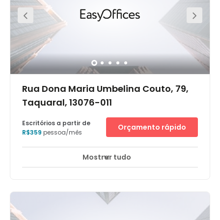
Rua Dona Maria Umbelina Couto, 79,
Taquaral, 13076-011
Escritórios a partir de
Orçamento rápido
R$359
pessoa/mês
Mostrar tudo