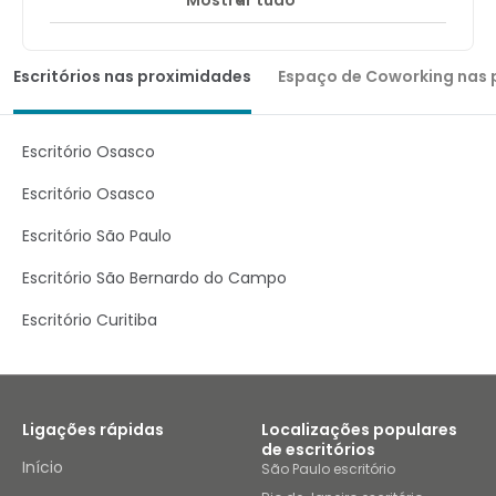
Mostrar tudo
Escritórios nas proximidades
Espaço de Coworking nas 
Escritório Osasco
Escritório Osasco
Escritório São Paulo
Escritório São Bernardo do Campo
Escritório Curitiba
Ligações rápidas
Localizações populares
de escritórios
Início
São Paulo escritório