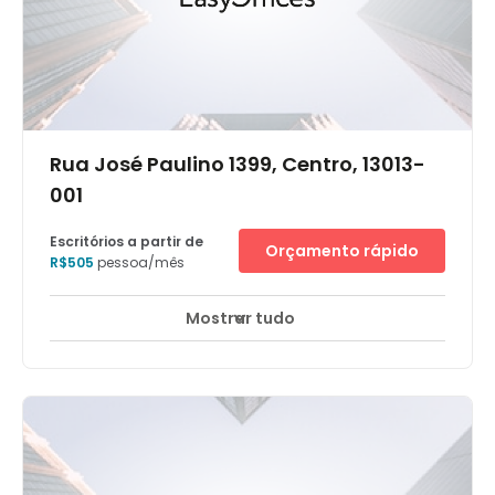
Rua José Paulino 1399, Centro, 13013-
001
Escritórios a partir de
Orçamento rápido
R$505
pessoa/mês
Mostrar tudo