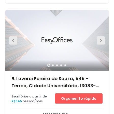
R. Luverci Pereira de Souza, 545 -
Terreo, Cidade Universitária, 13083-
725
Escritórios a partir de
Orçamento rápido
R$545
pessoa/mês