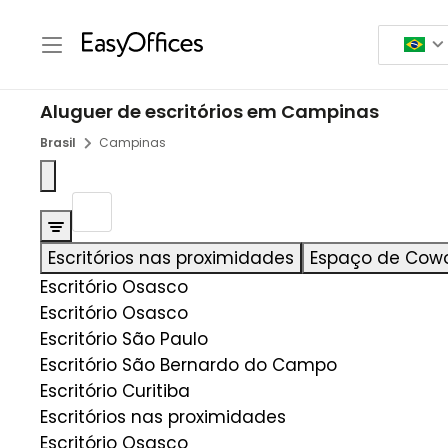
Aluguer de escritórios em Campinas
Brasil
Campinas
Escritórios nas proximidades
Espaço de Cowo
Escritório Osasco
Escritório Osasco
Escritório São Paulo
Escritório São Bernardo do Campo
Escritório Curitiba
Escritórios nas proximidades
Escritório Osasco