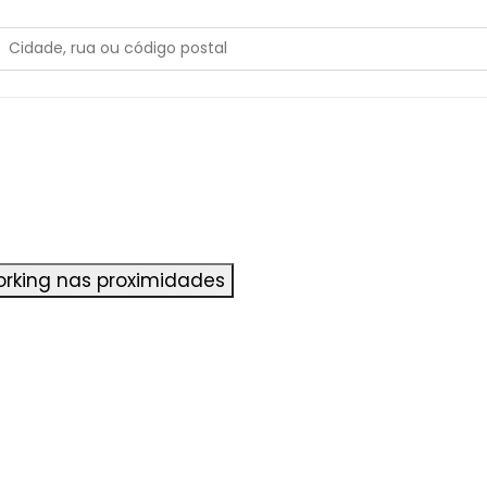
rking nas proximidades