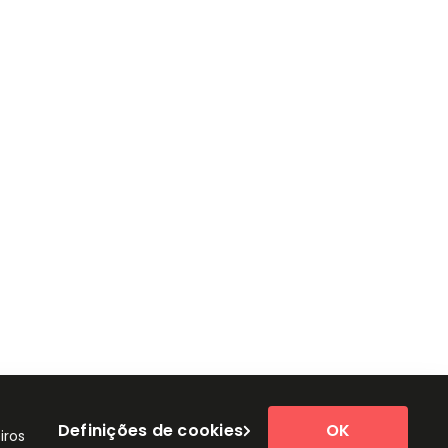
Definições de cookies
OK
iros