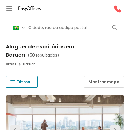
Aluguer de escritórios em
Barueri
(
58 resultados
)
Brasil
Barueri
Filtros
Mostrar mapa