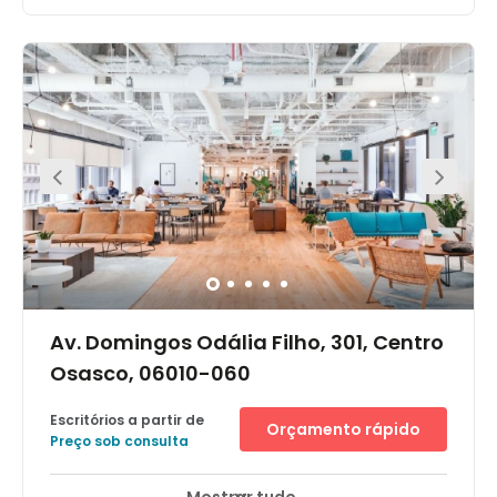
Av. Domingos Odália Filho, 301, Centro
Osasco, 06010-060
Escritórios a partir de
Orçamento rápido
Preço sob consulta