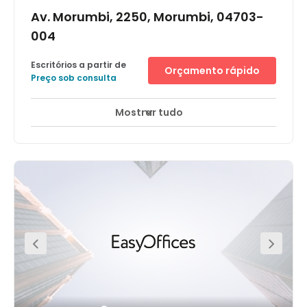
Av. Morumbi, 2250, Morumbi, 04703-
004
Escritórios a partir de
Orçamento rápido
Preço sob consulta
Mostrar tudo