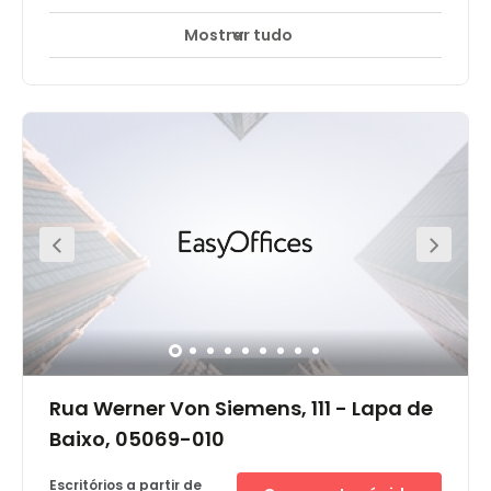
Mostrar tudo
Rua Werner Von Siemens, 111 - Lapa de
Baixo, 05069-010
Escritórios a partir de