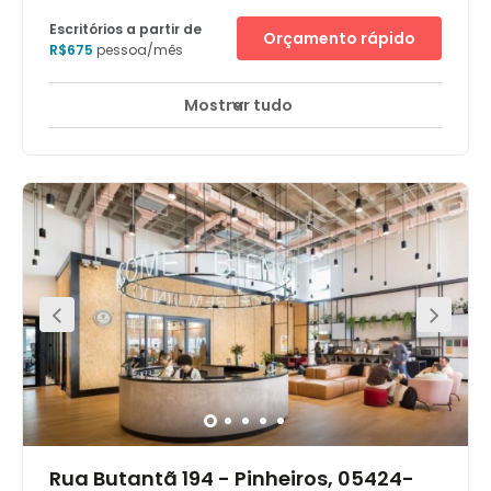
Escritórios a partir de
Orçamento rápido
R$675
pessoa/mês
Mostrar tudo
Rua Butantã 194 - Pinheiros, 05424-