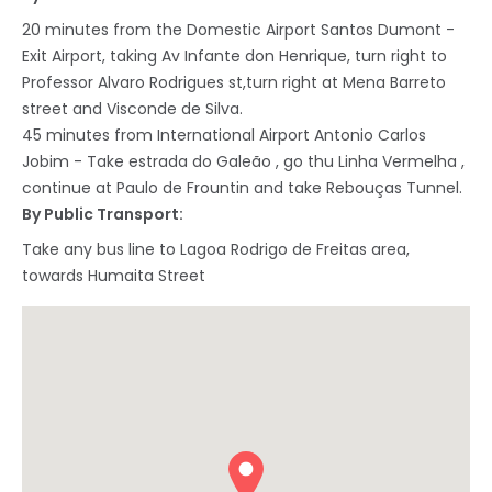
20 minutes from the Domestic Airport Santos Dumont -
Exit Airport, taking Av Infante don Henrique, turn right to
Professor Alvaro Rodrigues st,turn right at Mena Barreto
street and Visconde de Silva.
45 minutes from International Airport Antonio Carlos
Jobim - Take estrada do Galeão , go thu Linha Vermelha ,
continue at Paulo de Frountin and take Rebouças Tunnel.
By Public Transport:
Take any bus line to Lagoa Rodrigo de Freitas area,
towards Humaita Street