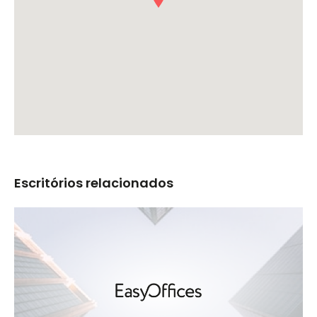
Escritórios relacionados