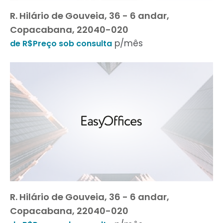
R. Hilário de Gouveia, 36 - 6 andar,
Copacabana, 22040-020
p/mês
de R$Preço sob consulta
R. Hilário de Gouveia, 36 - 6 andar,
Copacabana, 22040-020