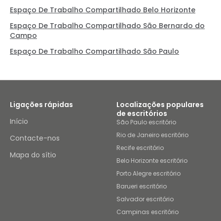
Espaço De Trabalho Compartilhado Belo Horizonte
Espaço De Trabalho Compartilhado São Bernardo do
Campo
Espaço De Trabalho Compartilhado São Paulo
Ligações rápidas
Localizações populares
de escritórios
Início
São Paulo escritório
Rio de Janeiro escritório
Contacte-nos
Recife escritório
Mapa do sítio
Belo Horizonte escritório
Porto Alegre escritório
Barueri escritório
Salvador escritório
Campinas escritório