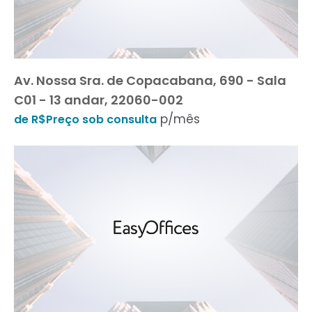
Av. Nossa Sra. de Copacabana, 690 - Sala
C01 - 13 andar, 22060-002
p/mês
de R$Preço sob consulta