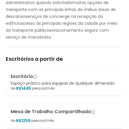
administrativo quando solicitadomuitas opções de
transporte com as principais linhas de ônibus áreas de
descansoserviços de concierge na recepção do
edifícioacesso às principais regiões da cidade por meio
do transporte públicoestacionamento seguro com
serviço de manobrista
Escritórios a partir de
Escritório
Espaço prático para equipas de qualquer dimensão
R$
1445
de
pessoa/mês
Mesa de Trabalho Compartilhado
R$
1259
de
pessoa/mês