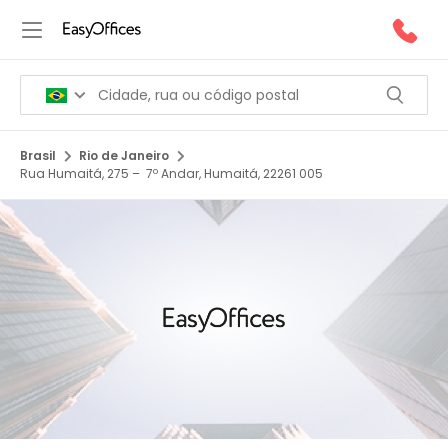
Brasil
Rio de Janeiro
Rua Humaitá, 275 – 7º Andar, Humaitá, 22261 005