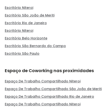
Escritório Niteroi
Escritório São João de Meriti
Escritório Rio de Janeiro
Escritório Niteroi
Escritório Belo Horizonte
Escritório São Bernardo do Campo
Escritório São Paulo
Espaço de Coworking nas proximidades
Espaço De Trabalho Compartilhado Niteroi
Espaço De Trabalho Compartilhado São João de Meriti
Espaço De Trabalho Compartilhado Rio de Janeiro
Espaço De Trabalho Compartilhado Niteroi