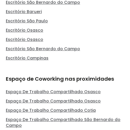
Escritório São Bernardo do Campo
Escritório Barueri
Escritório São Paulo
Escritório Osasco
Escritório Osasco
Escritório São Bernardo do Campo
Escritório Campinas
Espaço de Coworking nas proximidades
Espaço De Trabalho Compartilhado Osasco
Espaço De Trabalho Compartilhado Osasco
Espaço De Trabalho Compartilhado Cotia
Espaço De Trabalho Compartilhado São Bernardo do
Campo