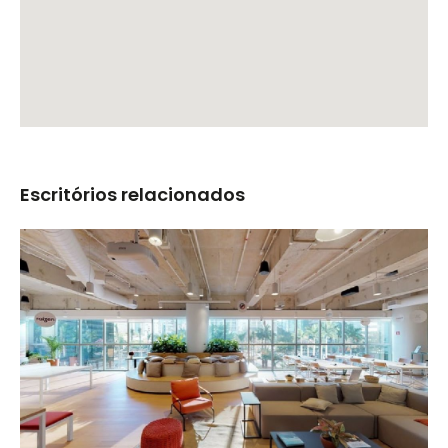
Escritórios relacionados