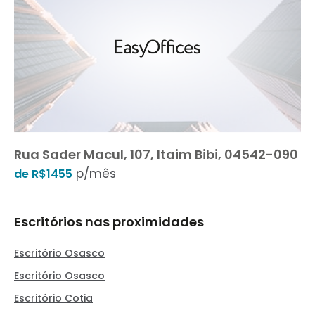
Rua Sader Macul, 107, Itaim Bibi, 04542-090
p/mês
de R$1455
Escritórios nas proximidades
Escritório Osasco
Escritório Osasco
Escritório Cotia