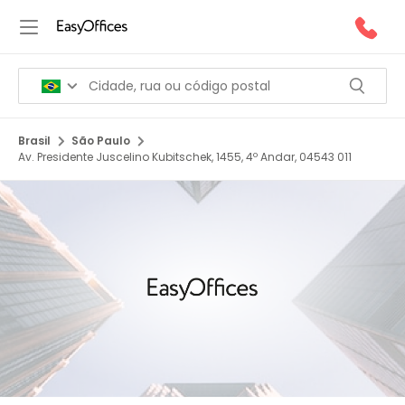
Brasil
São Paulo
Av. Presidente Juscelino Kubitschek, 1455, 4º Andar, 04543 011