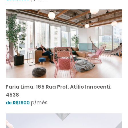
Faria Lima, 165 Rua Prof. Atílio Innocenti,
4538
p/mês
de R$1900