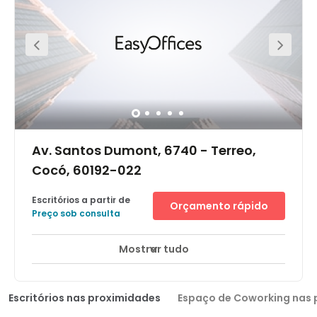
Av. Santos Dumont, 6740 - Terreo,
Cocó, 60192-022
Escritórios a partir de
Orçamento rápido
Preço sob consulta
Mostrar tudo
Escritórios nas proximidades
Espaço de Coworking nas 