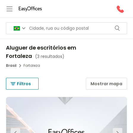
Aluguer de escritórios em
Fortaleza
(
3 resultados
)
Brasil
Fortaleza
Filtros
Mostrar mapa