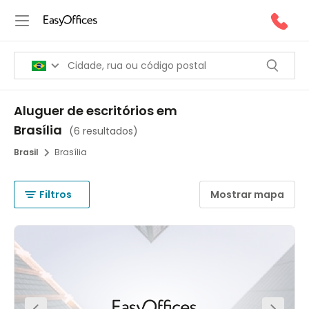
Aluguer de escritórios em
Brasília
(
6 resultados
)
Brasil
Brasília
Filtros
Mostrar mapa