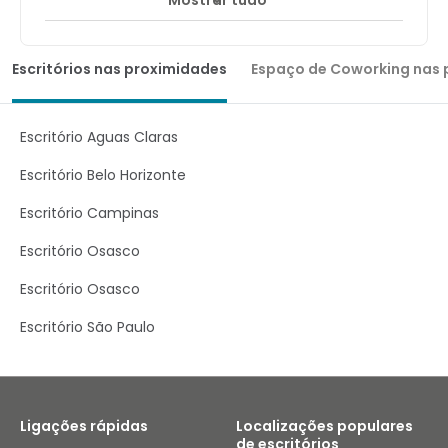
Mostrar tudo
Escritórios nas proximidades
Espaço de Coworking nas 
Escritório Aguas Claras
Escritório Belo Horizonte
Escritório Campinas
Escritório Osasco
Escritório Osasco
Escritório São Paulo
Ligações rápidas
Localizações populares
de escritórios