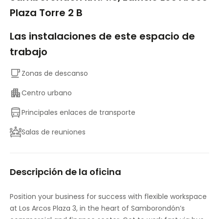
Plaza Torre 2 B
Las instalaciones de este espacio de
trabajo
Zonas de descanso
Centro urbano
Principales enlaces de transporte
Salas de reuniones
Descripción de la oficina
Position your business for success with flexible workspace
at Los Arcos Plaza 3, in the heart of Samborondón’s