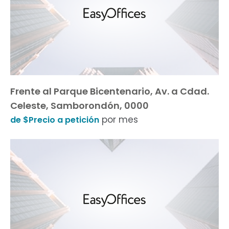
Frente al Parque Bicentenario, Av. a Cdad.
Celeste, Samborondón, 0000
por mes
de $Precio a petición