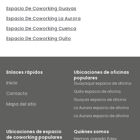
Espacio De Coworking Guayas
Espacio De Coworking La Aurora
Espacio De Coworking Cuenca
Espacio De Coworking Quito
Enlaces rápidos
Ubicaciones de oficinas
populares
Inicio
Guayaquil espacio de oficina
Quito espacio de oficina
Contacto
Guayas espacio de oficina
Mapa del sitio
La Aurora espacio de oficina
La Aurora espacio de oficina
Ubicaciones de espacio
Quiénes somos
de coworking populares
Hemos creado Easy