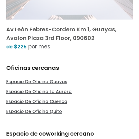
Av León Febres-Cordero Km 1, Guayas,
Avalon Plaza 3rd Floor, 090602
por mes
de $225
Oficinas cercanas
Espacio De Oficina Guayas
Espacio De Oficina La Aurora
Espacio De Oficina Cuenca
Espacio De Oficina Quito
Espacio de coworking cercano