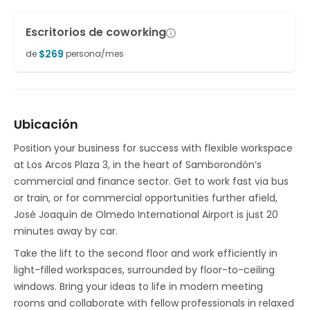
Escritorios de coworking
$
269
de
persona/mes
Ubicación
Position your business for success with flexible workspace
at Los Arcos Plaza 3, in the heart of Samborondón’s
commercial and finance sector. Get to work fast via bus
or train, or for commercial opportunities further afield,
José Joaquín de Olmedo International Airport is just 20
minutes away by car.
Take the lift to the second floor and work efficiently in
light-filled workspaces, surrounded by floor-to-ceiling
windows. Bring your ideas to life in modern meeting
rooms and collaborate with fellow professionals in relaxed