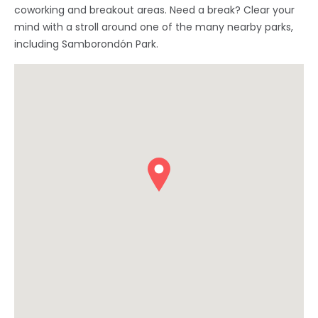
coworking and breakout areas. Need a break? Clear your
mind with a stroll around one of the many nearby parks,
including Samborondón Park.