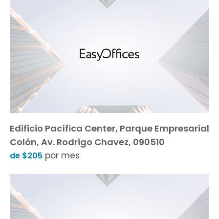
Edificio Pacífica Center, Parque Empresarial
Colón, Av. Rodrigo Chavez, 090510
por mes
de $205