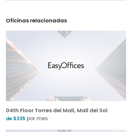
Oficinas relacionadas
04th Floor Torres del Mall, Mall del Sol
por mes
de $335