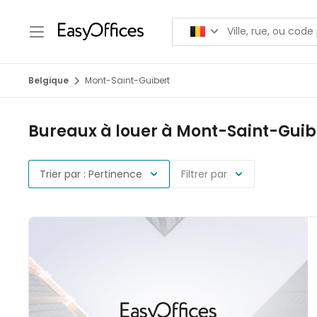
Belgique
Mont-Saint-Guibert
Bureaux à louer à Mont-Saint-Guib
Trier par : Pertinence
Filtrer par