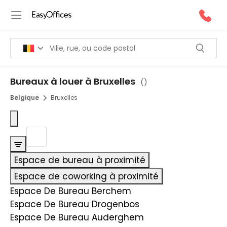
Bureaux à louer à Bruxelles
(
)
Belgique
Bruxelles
Espace de bureau à proximité
Espace de coworking à proximité
Espace De Bureau Berchem
Espace De Bureau Drogenbos
Espace De Bureau Auderghem