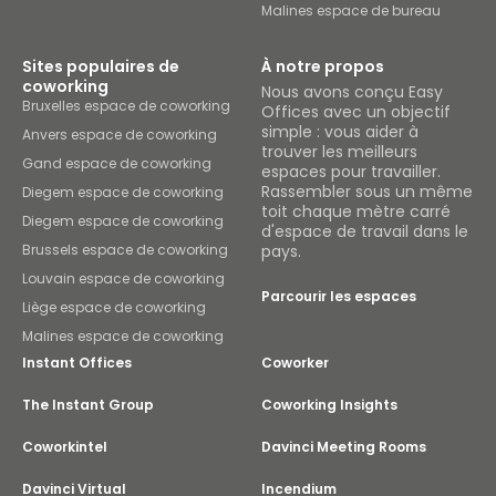
Malines espace de bureau
Sites populaires de
À notre propos
coworking
Nous avons conçu Easy
Bruxelles espace de coworking
Offices avec un objectif
simple : vous aider à
Anvers espace de coworking
trouver les meilleurs
Gand espace de coworking
espaces pour travailler.
Rassembler sous un même
Diegem espace de coworking
toit chaque mètre carré
Diegem espace de coworking
d'espace de travail dans le
Brussels espace de coworking
pays.
Louvain espace de coworking
Parcourir les espaces
Liège espace de coworking
Malines espace de coworking
Instant Offices
Coworker
The Instant Group
Coworking Insights
Coworkintel
Davinci Meeting Rooms
Davinci Virtual
Incendium