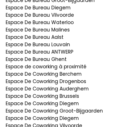
Espace De Bureau Groot-Bijgaarden
Espace De Bureau Diegem
Espace De Bureau Vilvoorde
Espace De Bureau Waterloo
Espace De Bureau Malines
Espace De Bureau Aalst
Espace De Bureau Louvain
Espace De Bureau ANTWERP
Espace De Bureau Ghent
Espace de coworking à proximité
Espace De Coworking Berchem
Espace De Coworking Drogenbos
Espace De Coworking Auderghem
Espace De Coworking Brussels
Espace De Coworking Diegem
Espace De Coworking Groot-Bijgaarden
Espace De Coworking Diegem
Espace De Coworking Vilvoorde