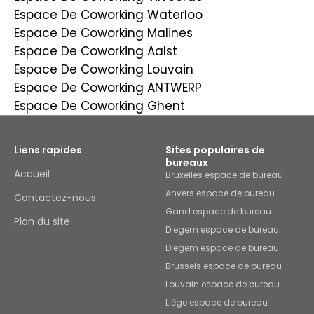
Espace De Coworking Waterloo
Espace De Coworking Malines
Espace De Coworking Aalst
Espace De Coworking Louvain
Espace De Coworking ANTWERP
Espace De Coworking Ghent
Liens rapides
Sites populaires de
bureaux
Accueil
Bruxelles espace de bureau
Anvers espace de bureau
Contactez-nous
Gand espace de bureau
Plan du site
Diegem espace de bureau
Diegem espace de bureau
Brussels espace de bureau
Louvain espace de bureau
Liège espace de bureau