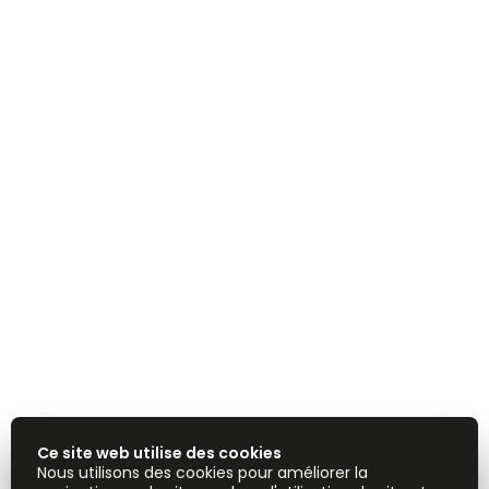
Ce site web utilise des cookies
Nous utilisons des cookies pour améliorer la