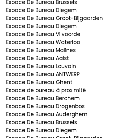
Espace De Bureau Brussels
Espace De Bureau Diegem
Espace De Bureau Groot-Bijgaarden
Espace De Bureau Diegem
Espace De Bureau Vilvoorde
Espace De Bureau Waterloo
Espace De Bureau Malines
Espace De Bureau Aalst
Espace De Bureau Louvain
Espace De Bureau ANTWERP
Espace De Bureau Ghent
Espace de bureau à proximité
Espace De Bureau Berchem
Espace De Bureau Drogenbos
Espace De Bureau Auderghem
Espace De Bureau Brussels
Espace De Bureau Diegem