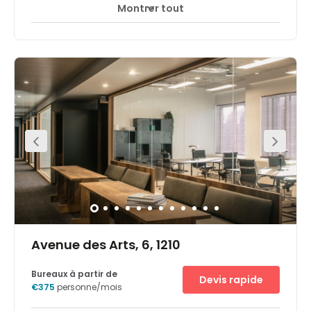
Montrer tout
Avenue des Arts, 6, 1210
Bureaux à partir de
Devis rapide
€375
personne/mois