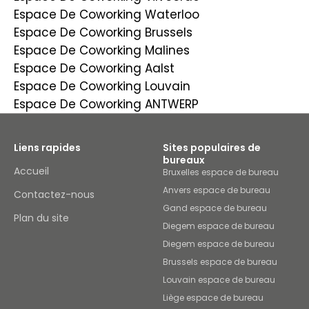
Espace De Coworking Waterloo
Espace De Coworking Brussels
Espace De Coworking Malines
Espace De Coworking Aalst
Espace De Coworking Louvain
Espace De Coworking ANTWERP
Liens rapides
Sites populaires de
bureaux
Accueil
Bruxelles espace de bureau
Anvers espace de bureau
Contactez-nous
Gand espace de bureau
Plan du site
Diegem espace de bureau
Diegem espace de bureau
Brussels espace de bureau
Louvain espace de bureau
Liège espace de bureau