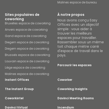
Malines espace de bureau
Sites populaires de
À notre propos
coworking
Nous avons conçu Easy
Bruxelles espace de coworking
Offices avec un objectif
simple : vous aider à
Anvers espace de coworking
trouver les meilleurs
Gand espace de coworking
espaces pour travailler.
Rassembler sous un même
Diegem espace de coworking
toit chaque mètre carré
Diegem espace de coworking
d'espace de travail dans le
Brussels espace de coworking
pays.
Louvain espace de coworking
Parcourir les espaces
Liège espace de coworking
Malines espace de coworking
Instant Offices
Coworker
The Instant Group
Coworking Insights
Coworkintel
Davinci Meeting Rooms
Davinci Virtual
Incendium