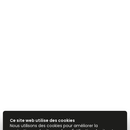
Ce site web utilise des cookies
Nous utilisons des cookies pour améliorer la