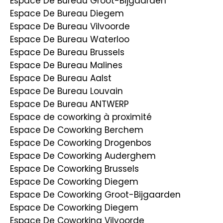
Espace De Bureau Groot-Bijgaarden
Espace De Bureau Diegem
Espace De Bureau Vilvoorde
Espace De Bureau Waterloo
Espace De Bureau Brussels
Espace De Bureau Malines
Espace De Bureau Aalst
Espace De Bureau Louvain
Espace De Bureau ANTWERP
Espace de coworking à proximité
Espace De Coworking Berchem
Espace De Coworking Drogenbos
Espace De Coworking Auderghem
Espace De Coworking Brussels
Espace De Coworking Diegem
Espace De Coworking Groot-Bijgaarden
Espace De Coworking Diegem
Espace De Coworking Vilvoorde