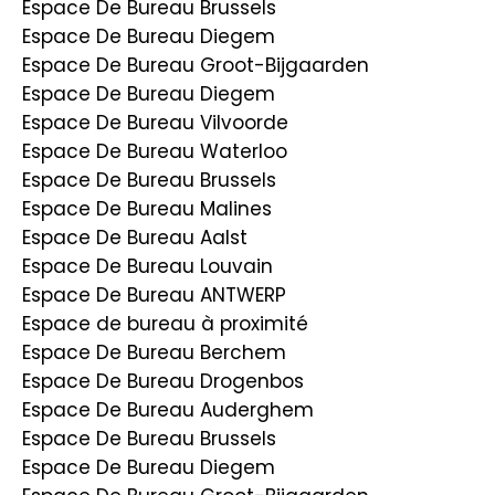
Espace De Bureau Brussels
Espace De Bureau Diegem
Espace De Bureau Groot-Bijgaarden
Espace De Bureau Diegem
Espace De Bureau Vilvoorde
Espace De Bureau Waterloo
Espace De Bureau Brussels
Espace De Bureau Malines
Espace De Bureau Aalst
Espace De Bureau Louvain
Espace De Bureau ANTWERP
Espace de bureau à proximité
Espace De Bureau Berchem
Espace De Bureau Drogenbos
Espace De Bureau Auderghem
Espace De Bureau Brussels
Espace De Bureau Diegem