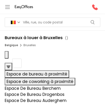
Bureaux à louer à Bruxelles
(
)
Belgique
Bruxelles
Espace de bureau à proximité
Espace de coworking à proximité
Espace De Bureau Berchem
Espace De Bureau Drogenbos
Espace De Bureau Auderghem