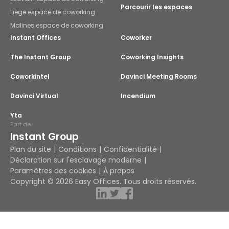
Parcourir les espaces
Liège espace de coworking
Malines espace de coworking
Instant Offices
Coworker
The Instant Group
Coworking Insights
Coworkintel
Davinci Meeting Rooms
Davinci Virtual
Incendium
Yta
Part de
Instant Group
Plan du site
Conditions
Confidentialité
Déclaration sur l'esclavage moderne
Paramètres des cookies
À propos
Copyright © 2026 Easy Offices. Tous droits réservés.