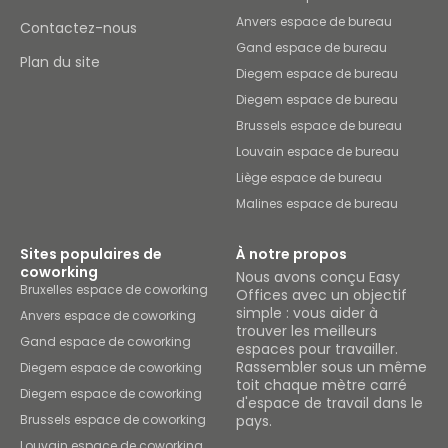
Anvers espace de bureau
Contactez-nous
Gand espace de bureau
Plan du site
Diegem espace de bureau
Diegem espace de bureau
Brussels espace de bureau
Louvain espace de bureau
Liège espace de bureau
Malines espace de bureau
Sites populaires de
À notre propos
coworking
Nous avons conçu Easy
Bruxelles espace de coworking
Offices avec un objectif
simple : vous aider à
Anvers espace de coworking
trouver les meilleurs
Gand espace de coworking
espaces pour travailler.
Rassembler sous un même
Diegem espace de coworking
toit chaque mètre carré
Diegem espace de coworking
d'espace de travail dans le
Brussels espace de coworking
pays.
Louvain espace de coworking