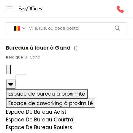
Bureaux à louer à Gand
(
)
Belgique
Gand
Espace de bureau à proximité
Espace de coworking à proximité
Espace De Bureau Aalst
Espace De Bureau Courtrai
Espace De Bureau Roulers