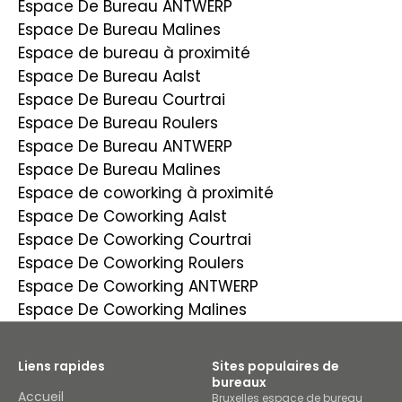
Espace De Bureau ANTWERP
Espace De Bureau Malines
Espace de bureau à proximité
Espace De Bureau Aalst
Espace De Bureau Courtrai
Espace De Bureau Roulers
Espace De Bureau ANTWERP
Espace De Bureau Malines
Espace de coworking à proximité
Espace De Coworking Aalst
Espace De Coworking Courtrai
Espace De Coworking Roulers
Espace De Coworking ANTWERP
Espace De Coworking Malines
Liens rapides
Sites populaires de
bureaux
Accueil
Bruxelles espace de bureau