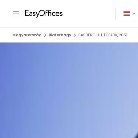
Magyarország
Biatorbagy
SASBÉRC U. 1, TÓPARK, 2051