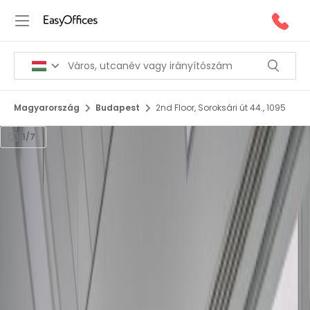
Magyarország
Budapest
2nd Floor, Soroksári út 44., 1095
1/7