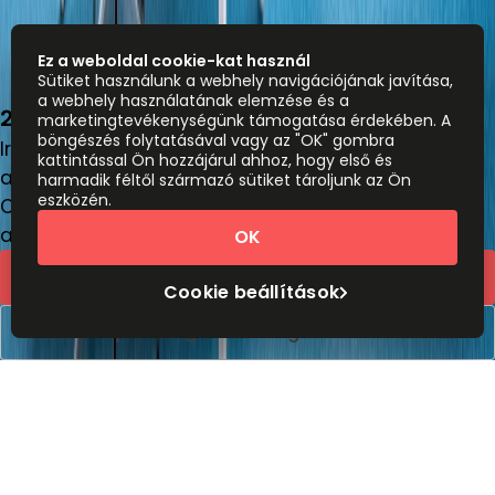
Ez a weboldal cookie-kat használ
Sütiket használunk a webhely navigációjának javítása,
a webhely használatának elemzése és a
2nd Floor, Soroksári út 44., 1095
marketingtevékenységünk támogatása érdekében. A
böngészés folytatásával vagy az "OK" gombra
Irodatér
kattintással Ön hozzájárul ahhoz, hogy első és
a weboldalról
HUF
79500
személy/hónap
harmadik féltől származó sütiket tároljunk az Ön
eszközén.
Coworking asztalok
a weboldalról
HUF
75900
személy/hónap
OK
Gyors árajánlat
Cookie beállítások
Időpont foglalása megtekintéshez