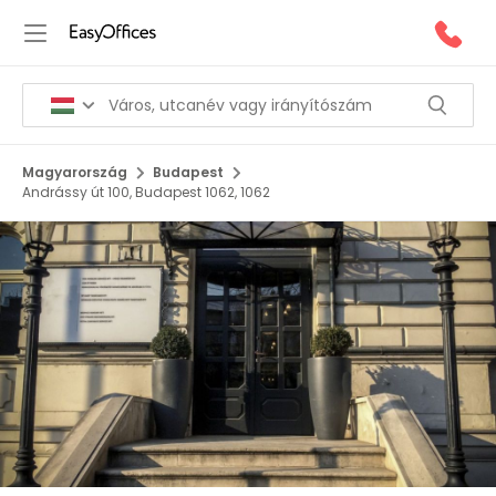
Magyarország
Budapest
Andrássy út 100, Budapest 1062, 1062