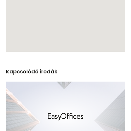
Kapcsolódó irodák