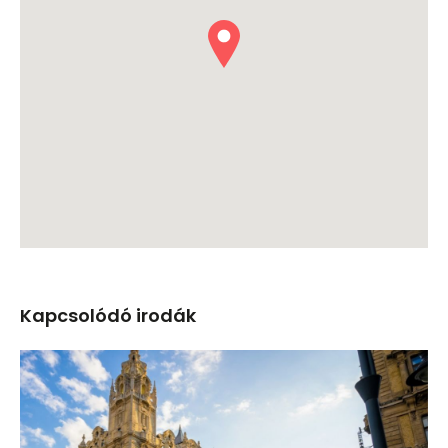
Kapcsolódó irodák