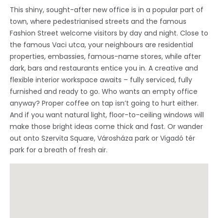
This shiny, sought-after new office is in a popular part of
town, where pedestrianised streets and the famous
Fashion Street welcome visitors by day and night. Close to
the famous Vaci utca, your neighbours are residential
properties, embassies, famous-name stores, while after
dark, bars and restaurants entice you in. A creative and
flexible interior workspace awaits – fully serviced, fully
furnished and ready to go. Who wants an empty office
anyway? Proper coffee on tap isn’t going to hurt either.
And if you want natural light, floor-to-ceiling windows will
make those bright ideas come thick and fast. Or wander
out onto Szervita Square, Városháza park or Vigadó tér
park for a breath of fresh air.