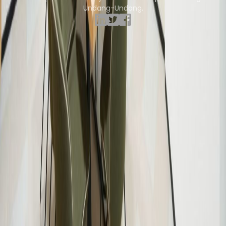
Undang-Undang.