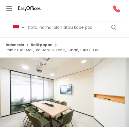
Indonesia
Balikpapan
Park 23 Bali Mall, 3rd Floor, Jl. Kediri, Tuban, Kuta, 80361