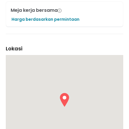
Meja kerja bersama
Harga berdasarkan permintaan
Lokasi