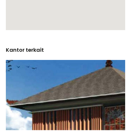
Kantor terkait