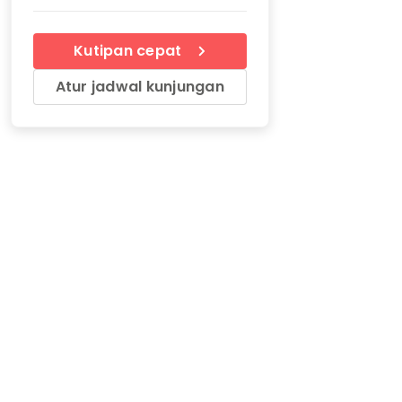
Kutipan cepat
Atur jadwal kunjungan