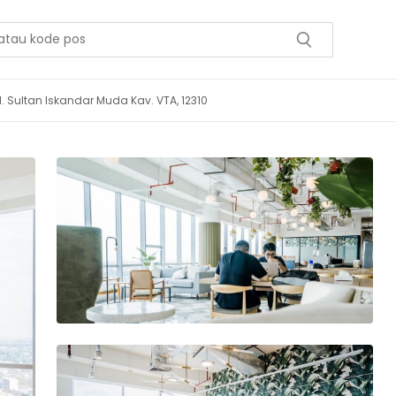
Jl. Sultan Iskandar Muda Kav. VTA, 12310