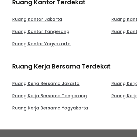
Ruang Kantor Terdekat
Ruang Kantor Jakarta
Ruang Kant
Ruang Kantor Tangerang
Ruang Kant
Ruang Kantor Yogyakarta
Ruang Kerja Bersama Terdekat
Ruang Kerja Bersama Jakarta
Ruang Kerj
Ruang Kerja Bersama Tangerang
Ruang Kerj
Ruang Kerja Bersama Yogyakarta