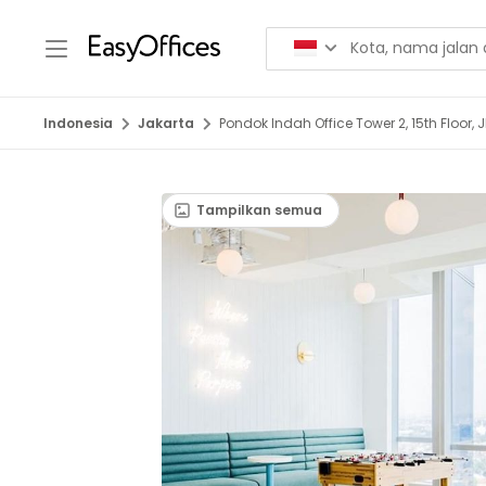
Indonesia
Jakarta
Pondok Indah Office Tower 2, 15th Floor, 
Tampilkan semua