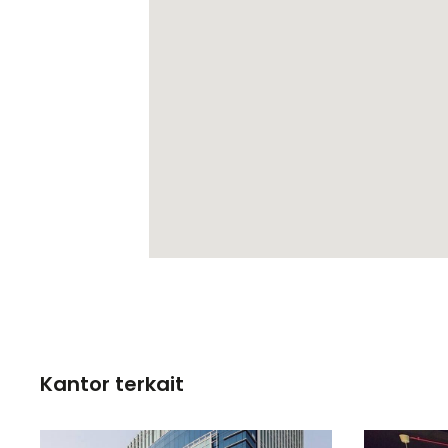
Kantor terkait