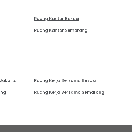
Ruang Kantor Bekasi
Ruang Kantor Semarang
 Jakarta
Ruang Kerja Bersama Bekasi
ung
Ruang Kerja Bersama Semarang