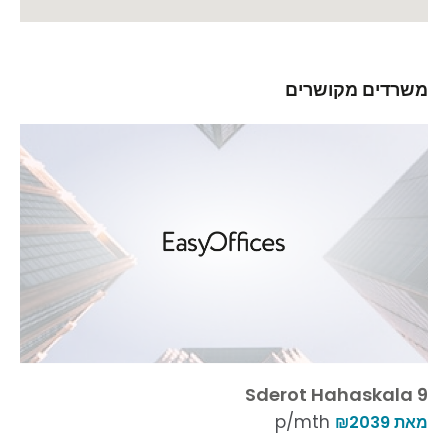
משרדים מקושרים
Sderot Hahaskala 9
p/mth
מאת ₪2039