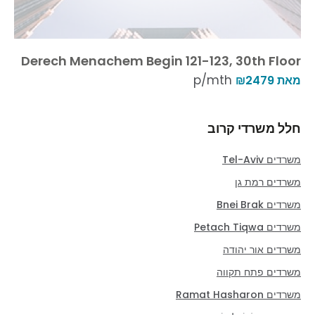
Derech Menachem Begin 121-123, 30th Floor
p/mth
מאת ₪2479
חלל משרדי קרוב
משרדים Tel-Aviv
משרדים רמת גן
משרדים Bnei Brak
משרדים Petach Tiqwa
משרדים אור יהודה
משרדים פתח תקווה
משרדים Ramat Hasharon