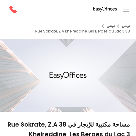
تونس
تونس
38 Rue Sokrate, Z.A Kheireddine, Les Berges du Lac 3
1/5
مساحة مكتبية للإيجار في 38 Rue Sokrate, Z.A
Kheireddine, Les Berges du Lac 3