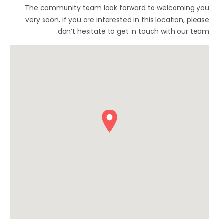
The community team look forward to welcoming you
very soon, if you are interested in this location, please
don’t hesitate to get in touch with our team.