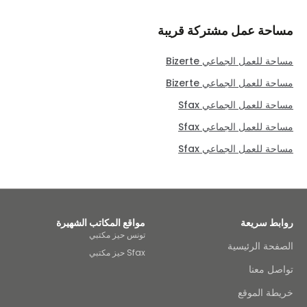
مساحة عمل مشتركة قريبة
مساحة للعمل الجماعي Bizerte
مساحة للعمل الجماعي Bizerte
مساحة للعمل الجماعي Sfax
مساحة للعمل الجماعي Sfax
مساحة للعمل الجماعي Sfax
روابط سريعة
مواقع المكاتب الشهيرة
تونس حيز مكتبي
الصفحة الرئيسية
Sfax حيز مكتبي
تواصل معنا
خريطة الموقع