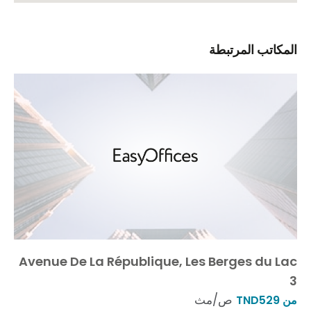
المكاتب المرتبطة
Avenue De La République, Les Berges du Lac
3
ص/مث
من TND529