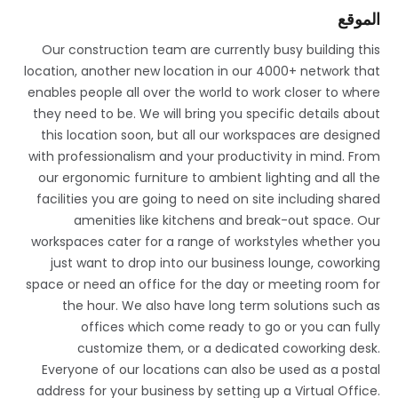
الموقع
Our construction team are currently busy building this
location, another new location in our 4000+ network that
enables people all over the world to work closer to where
they need to be. We will bring you specific details about
this location soon, but all our workspaces are designed
with professionalism and your productivity in mind. From
our ergonomic furniture to ambient lighting and all the
facilities you are going to need on site including shared
amenities like kitchens and break-out space. Our
workspaces cater for a range of workstyles whether you
just want to drop into our business lounge, coworking
space or need an office for the day or meeting room for
the hour. We also have long term solutions such as
offices which come ready to go or you can fully
customize them, or a dedicated coworking desk.
Everyone of our locations can also be used as a postal
address for your business by setting up a Virtual Office.