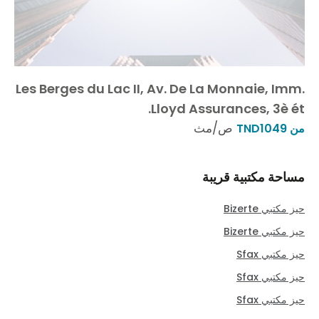
Les Berges du Lac II, Av. De La Monnaie, Imm.
Lloyd Assurances, 3è ét.
ص/مث
من TND1049
مساحة مكتبية قريبة
حيز مكتبي Bizerte
حيز مكتبي Bizerte
حيز مكتبي Sfax
حيز مكتبي Sfax
حيز مكتبي Sfax