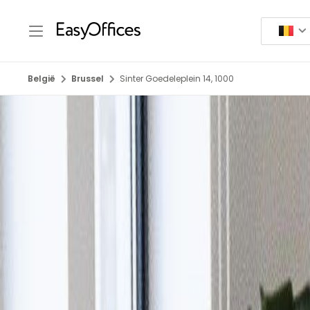
België
Brussel
Sinter Goedeleplein 14, 1000