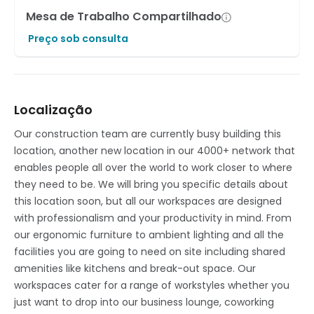
Mesa de Trabalho Compartilhado
Preço sob consulta
Localização
Our construction team are currently busy building this
location, another new location in our 4000+ network that
enables people all over the world to work closer to where
they need to be. We will bring you specific details about
this location soon, but all our workspaces are designed
with professionalism and your productivity in mind. From
our ergonomic furniture to ambient lighting and all the
facilities you are going to need on site including shared
amenities like kitchens and break-out space. Our
workspaces cater for a range of workstyles whether you
just want to drop into our business lounge, coworking