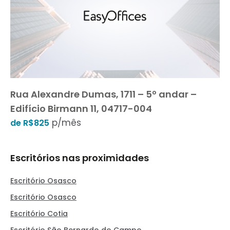
Rua Alexandre Dumas, 1711 – 5º andar –
Edifício Birmann 11, 04717-004
p/mês
de R$825
Escritórios nas proximidades
Escritório Osasco
Escritório Osasco
Escritório Cotia