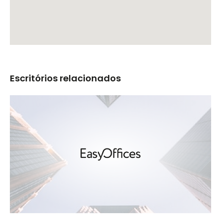
Escritórios relacionados