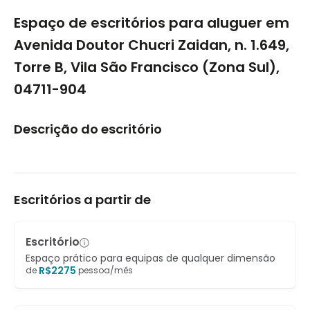
1/5
Espaço de escritórios para aluguer em
Avenida Doutor Chucri Zaidan, n. 1.649,
Torre B, Vila São Francisco (Zona Sul),
04711-904
Descrição do escritório
Escritórios a partir de
Escritório
Espaço prático para equipas de qualquer dimensão
R$
2275
de
pessoa/mês