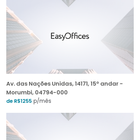
Av. das Nações Unidas, 14171, 15º andar -
Morumbi, 04794-000
p/mês
de R$1255