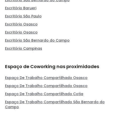
Escritório São Bernardo do Campo
Escritório Barueri
Escritório São Paulo
Escritório Osasco
Escritório Osasco
Escritório São Bernardo do Campo
Escritório Campinas
Espaço de Coworking nas proximidades
Espaço De Trabalho Compartilhado Osasco
Espaço De Trabalho Compartilhado Osasco
Espaço De Trabalho Compartilhado Cotia
Espaço De Trabalho Compartilhado São Bernardo do
Campo