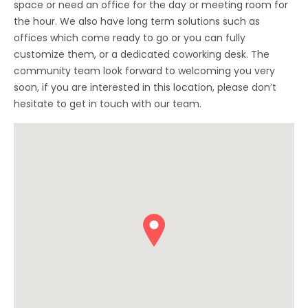
space or need an office for the day or meeting room for
the hour. We also have long term solutions such as
offices which come ready to go or you can fully
customize them, or a dedicated coworking desk. The
community team look forward to welcoming you very
soon, if you are interested in this location, please don’t
hesitate to get in touch with our team.