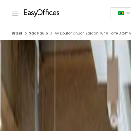
Brasil
São Paulo
Av Doutor Chucr