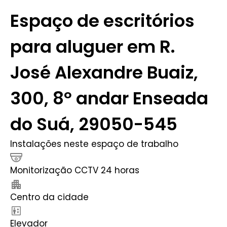
Espaço de escritórios
para aluguer em R.
José Alexandre Buaiz,
300, 8º andar Enseada
do Suá, 29050-545
Instalações neste espaço de trabalho
Monitorização CCTV 24 horas
Centro da cidade
Elevador