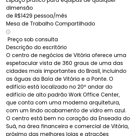
dimensão
de
R$
1429
pessoa/mês
Mesa de Trabalho Compartilhado
Preço sob consulta
Descrição do escritório
O centro de negócios de Vitória oferece uma
espetacular vista de 360 graus de uma das
cidades mais importantes do Brasil, incluindo
as águas da Baía de Vitória e a Ponte. O
edifício está localizado no 20º andar do
edifício de alto padrão Work Office Center,
que conta com uma moderna arquitetura,
com um lindo acabamento de vidro em azul.
O centro está bem no coração da Enseada do
Suá, na área financeira e comercial de Vitória,
próximo das melhores lojas e atrações