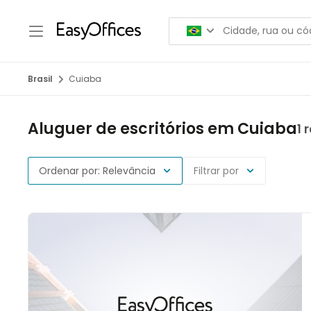
Brasil
Cuiaba
Aluguer de escritórios em Cuiaba
1 
Ordenar por: Relevância
Filtrar por