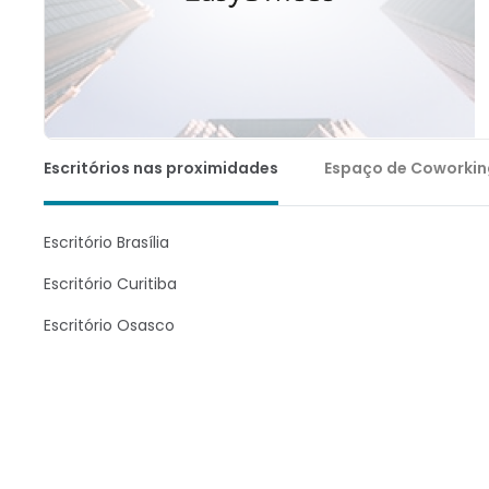
Escritórios nas proximidades
Espaço de Coworkin
Escritório Brasília
Escritório Curitiba
Escritório Osasco