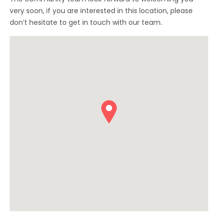
very soon, if you are interested in this location, please
don’t hesitate to get in touch with our team.