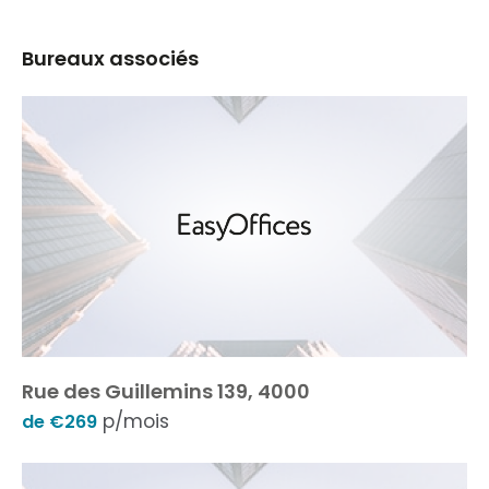
Bureaux associés
Rue des Guillemins 139, 4000
p/mois
de €269