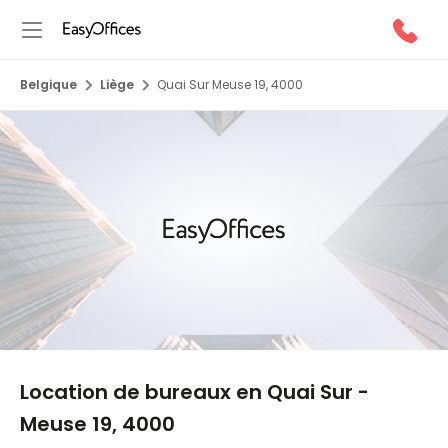
Belgique
Liège
Quai Sur Meuse 19, 4000
1/5
Location de bureaux en Quai Sur -
Meuse 19, 4000