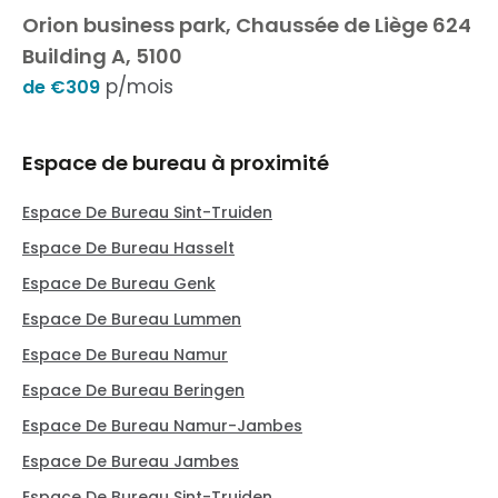
Orion business park, Chaussée de Liège 624
Building A, 5100
p/mois
de €309
Espace de bureau à proximité
Espace De Bureau Sint-Truiden
Espace De Bureau Hasselt
Espace De Bureau Genk
Espace De Bureau Lummen
Espace De Bureau Namur
Espace De Bureau Beringen
Espace De Bureau Namur-Jambes
Espace De Bureau Jambes
Espace De Bureau Sint-Truiden