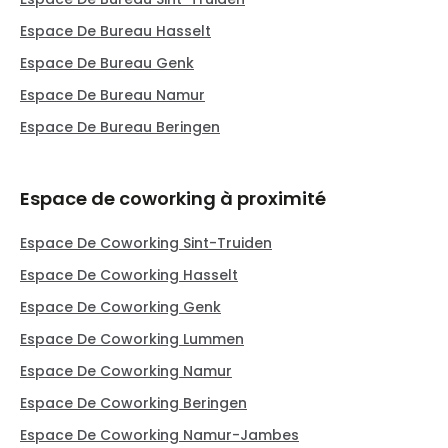
Espace De Bureau Hasselt
Espace De Bureau Genk
Espace De Bureau Namur
Espace De Bureau Beringen
Espace de coworking à proximité
Espace De Coworking Sint-Truiden
Espace De Coworking Hasselt
Espace De Coworking Genk
Espace De Coworking Lummen
Espace De Coworking Namur
Espace De Coworking Beringen
Espace De Coworking Namur-Jambes