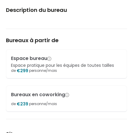
Description du bureau
Bureaux à partir de
Espace bureau
Espace pratique pour les équipes de toutes tailles
€
299
de
personne/mois
Bureaux en coworking
€
239
de
personne/mois