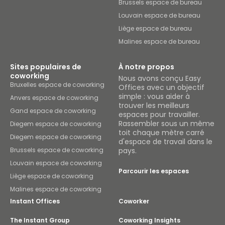
Brussels espace de bureau
Louvain espace de bureau
Liège espace de bureau
Malines espace de bureau
Sites populaires de
À notre propos
coworking
Nous avons conçu Easy
Bruxelles espace de coworking
Offices avec un objectif
simple : vous aider à
Anvers espace de coworking
trouver les meilleurs
Gand espace de coworking
espaces pour travailler.
Rassembler sous un même
Diegem espace de coworking
toit chaque mètre carré
Diegem espace de coworking
d'espace de travail dans le
Brussels espace de coworking
pays.
Louvain espace de coworking
Parcourir les espaces
Liège espace de coworking
Malines espace de coworking
Instant Offices
Coworker
The Instant Group
Coworking Insights