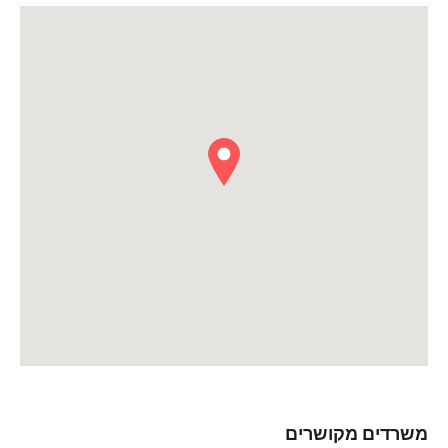
משרדים מקושרים