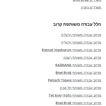
משרדים נתניה
חלל עבודה משותפת קרוב
מרחב עבודה משותף הרצליה
מרחב עבודה משותף הֶרְצְלִיָּה
מרחב עבודה משותף Ramat Hasharon
מרחב עבודה משותף רעננה
מרחב עבודה משותף RAÁNANA
מרחב עבודה משותף Bnei Brak
מרחב עבודה משותף Petach Tiqwa
מרחב עבודה משותף תל אביב
מרחב עבודה משותף Tel Aviv-Yafo
מרחב עבודה משותף Bnei Brak