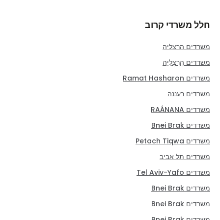
חלל משרדי קרוב
משרדים הרצליה
משרדים הֶרְצְלִיָּה
משרדים Ramat Hasharon
משרדים רעננה
משרדים RAÁNANA
משרדים Bnei Brak
משרדים Petach Tiqwa
משרדים תל אביב
משרדים Tel Aviv-Yafo
משרדים Bnei Brak
משרדים Bnei Brak
משרדים Bnei Brak