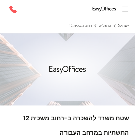
ישראל
הרצליה
רחוב משכית 12
1/6
שטח משרד להשכרה ב-רחוב משכית 12
התשתיות במרחב העבודה