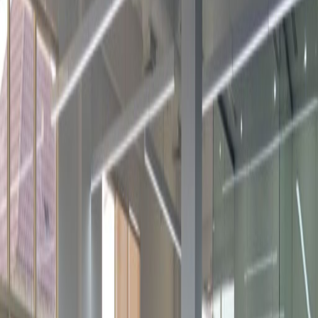
أماكن للاستحمام
عرض الكل
الموقع