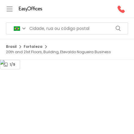
Brasil
Fortaleza
20th and 21st Floors, Building, Etevaldo Nogueira Business
1/9