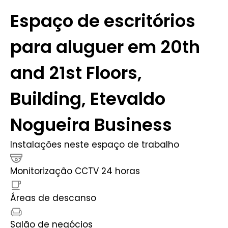
Espaço de escritórios
para aluguer em 20th
and 21st Floors,
Building, Etevaldo
Nogueira Business
Instalações neste espaço de trabalho
Monitorização CCTV 24 horas
Áreas de descanso
Salão de negócios