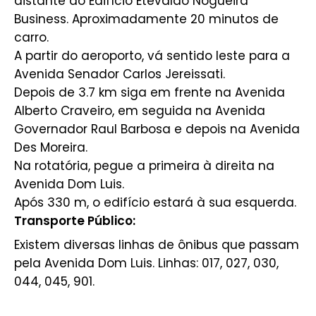
distante do Edifício Etevaldo Nogueira
Business. Aproximadamente 20 minutos de
carro.
A partir do aeroporto, vá sentido leste para a
Avenida Senador Carlos Jereissati.
Depois de 3.7 km siga em frente na Avenida
Alberto Craveiro, em seguida na Avenida
Governador Raul Barbosa e depois na Avenida
Des Moreira.
Na rotatória, pegue a primeira à direita na
Avenida Dom Luis.
Após 330 m, o edifício estará à sua esquerda.
Transporte Público:
Existem diversas linhas de ônibus que passam
pela Avenida Dom Luis. Linhas: 017, 027, 030,
044, 045, 901.