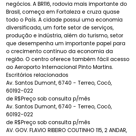
negócios. A BR116, rodovia mais importante do
Brasil, começa em Fortaleza e cruza quase
todo o País. A cidade possui uma economia
diversificada, um forte setor de serviços,
produção e indústria, além do turismo, setor
que desempenha um importante papel para
o crecimento contínuo da economia da
região. O centro oferece também fácil acesso
ao Aeroporto Internacional Pinto Martins.
Escritórios relacionados
Av. Santos Dumont, 6740 - Terreo, Cocó,
60192-022
de R$Preço sob consulta
p/mês
Av. Santos Dumont, 6740 - Terreo, Cocó,
60192-022
de R$Preço sob consulta
p/mês
AV. GOV. FLAVIO RIBEIRO COUTINHO 115, 2 ANDAR,