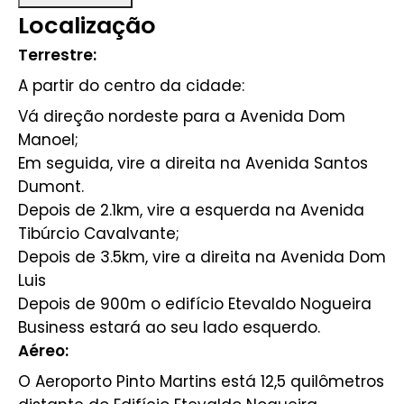
Localização
Terrestre:
A partir do centro da cidade:
Vá direção nordeste para a Avenida Dom
Manoel;
Em seguida, vire a direita na Avenida Santos
Dumont.
Depois de 2.1km, vire a esquerda na Avenida
Tibúrcio Cavalvante;
Depois de 3.5km, vire a direita na Avenida Dom
Luis
Depois de 900m o edifício Etevaldo Nogueira
Business estará ao seu lado esquerdo.
Aéreo:
O Aeroporto Pinto Martins está 12,5 quilômetros