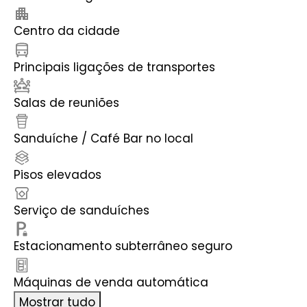
Centro da cidade
Principais ligações de transportes
Salas de reuniões
Sanduíche / Café Bar no local
Pisos elevados
Serviço de sanduíches
Estacionamento subterrâneo seguro
Máquinas de venda automática
Mostrar tudo