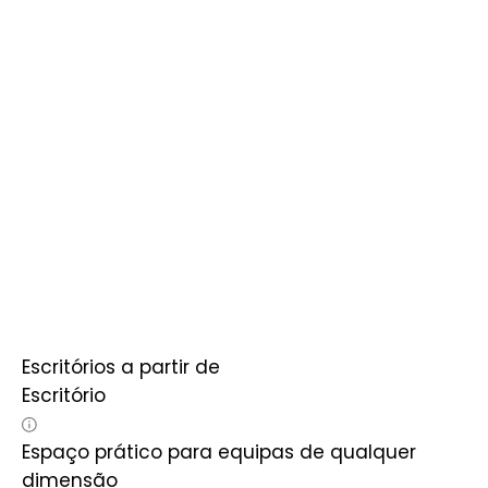
Escritórios a partir de
Escritório
Espaço prático para equipas de qualquer
dimensão