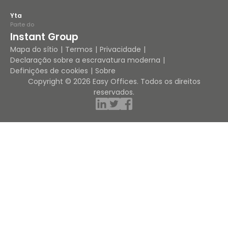
Yta
Parte do
Instant Group
Mapa do sítio
Termos
Privacidade
Declaração sobre a escravatura moderna
Definições de cookies
Sobre
Copyright © 2026 Easy Offices. Todos os direitos
reservados.