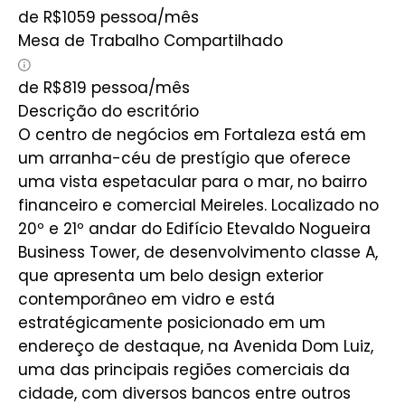
de
R$
1059
pessoa/mês
Mesa de Trabalho Compartilhado
de
R$
819
pessoa/mês
Descrição do escritório
O centro de negócios em Fortaleza está em
um arranha-céu de prestígio que oferece
uma vista espetacular para o mar, no bairro
financeiro e comercial Meireles. Localizado no
20º e 21º andar do Edifício Etevaldo Nogueira
Business Tower, de desenvolvimento classe A,
que apresenta um belo design exterior
contemporâneo em vidro e está
estratégicamente posicionado em um
endereço de destaque, na Avenida Dom Luiz,
uma das principais regiões comerciais da
cidade, com diversos bancos entre outros