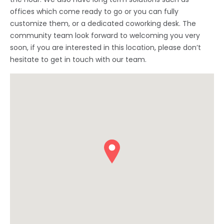
offices which come ready to go or you can fully
customize them, or a dedicated coworking desk. The
community team look forward to welcoming you very
soon, if you are interested in this location, please don’t
hesitate to get in touch with our team.