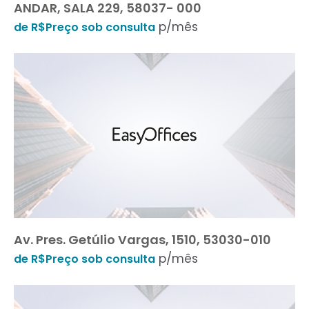
ANDAR, SALA 229, 58037- 000
p/mês
de R$Preço sob consulta
Av. Pres. Getúlio Vargas, 1510, 53030-010
p/mês
de R$Preço sob consulta