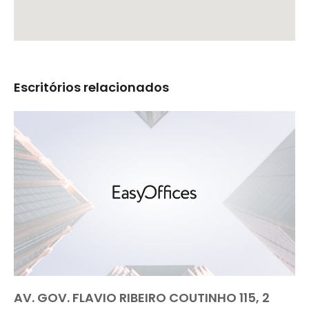
Escritórios relacionados
AV. GOV. FLAVIO RIBEIRO COUTINHO 115, 2