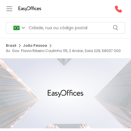
Brasil
João Pessoa
Av. Gov. Flavio Ribeiro Coutinho 115, 2 Andar, Sala 229, 58037 000