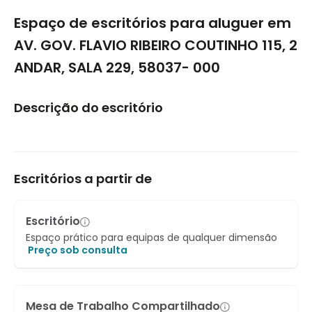
1/5
Espaço de escritórios para aluguer em
AV. GOV. FLAVIO RIBEIRO COUTINHO 115, 2
ANDAR, SALA 229, 58037- 000
Descrição do escritório
Escritórios a partir de
Escritório
Espaço prático para equipas de qualquer dimensão
Preço sob consulta
Mesa de Trabalho Compartilhado