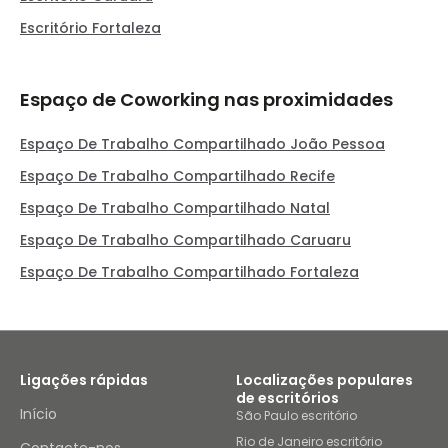
Escritório Fortaleza
Espaço de Coworking nas proximidades
Espaço De Trabalho Compartilhado João Pessoa
Espaço De Trabalho Compartilhado Recife
Espaço De Trabalho Compartilhado Natal
Espaço De Trabalho Compartilhado Caruaru
Espaço De Trabalho Compartilhado Fortaleza
Ligações rápidas
Localizações populares
de escritórios
Início
São Paulo escritório
Rio de Janeiro escritório