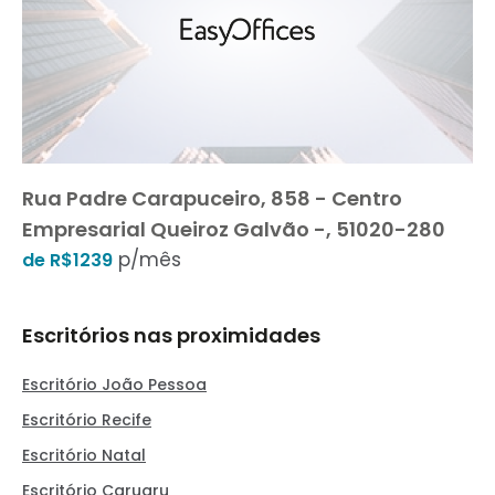
Rua Padre Carapuceiro, 858 - Centro
Empresarial Queiroz Galvão -, 51020-280
p/mês
de R$1239
Escritórios nas proximidades
Escritório João Pessoa
Escritório Recife
Escritório Natal
Escritório Caruaru