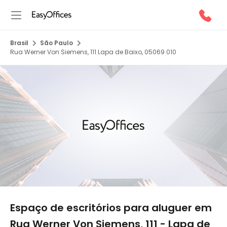
Brasil
São Paulo
Rua Werner Von Siemens, 111 Lapa de Baixo, 05069 010
1/9
Espaço de escritórios para aluguer em
Rua Werner Von Siemens, 111 - Lapa de