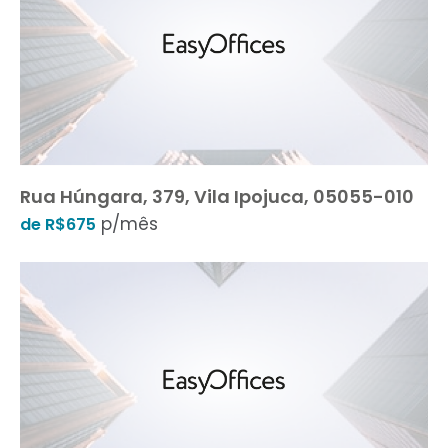
Rua Húngara, 379, Vila Ipojuca, 05055-010
p/mês
de R$675