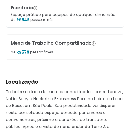
Escritório
Espaço prático para equipas de qualquer dimensão
R$
949
de
pessoa/mês
Mesa de Trabalho Compartilhado
R$
579
de
pessoa/mês
Localização
Trabalhe ao lado de marcas conceituadas, como Lenovo,
Nokia, Sony e Henkel no E-business Park, no bairro da Lapa
de Baixo, em São Paulo. Sua produtividade vai disparar
neste consolidado espaço cercado por árvores e
conveniências, próximo a conexões de transporte
público. Aprecie a vista do nono andar da Torre A e