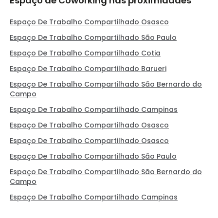
Espaço de Coworking nas proximidades
Espaço De Trabalho Compartilhado Osasco
Espaço De Trabalho Compartilhado São Paulo
Espaço De Trabalho Compartilhado Cotia
Espaço De Trabalho Compartilhado Barueri
Espaço De Trabalho Compartilhado São Bernardo do
Campo
Espaço De Trabalho Compartilhado Campinas
Espaço De Trabalho Compartilhado Osasco
Espaço De Trabalho Compartilhado Osasco
Espaço De Trabalho Compartilhado São Paulo
Espaço De Trabalho Compartilhado São Bernardo do
Campo
Espaço De Trabalho Compartilhado Campinas