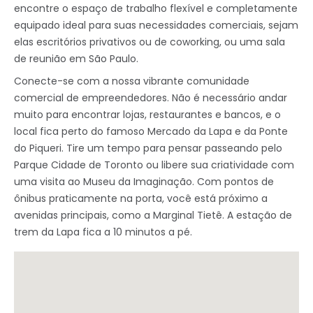
encontre o espaço de trabalho flexível e completamente
equipado ideal para suas necessidades comerciais, sejam
elas escritórios privativos ou de coworking, ou uma sala
de reunião em São Paulo.
Conecte-se com a nossa vibrante comunidade
comercial de empreendedores. Não é necessário andar
muito para encontrar lojas, restaurantes e bancos, e o
local fica perto do famoso Mercado da Lapa e da Ponte
do Piqueri. Tire um tempo para pensar passeando pelo
Parque Cidade de Toronto ou libere sua criatividade com
uma visita ao Museu da Imaginação. Com pontos de
ônibus praticamente na porta, você está próximo a
avenidas principais, como a Marginal Tietê. A estação de
trem da Lapa fica a 10 minutos a pé.