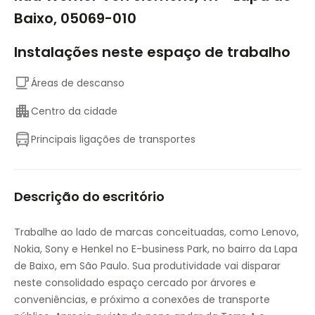
Baixo, 05069-010
Instalações neste espaço de trabalho
Áreas de descanso
Centro da cidade
Principais ligações de transportes
Descrição do escritório
Trabalhe ao lado de marcas conceituadas, como Lenovo,
Nokia, Sony e Henkel no E-business Park, no bairro da Lapa
de Baixo, em São Paulo. Sua produtividade vai disparar
neste consolidado espaço cercado por árvores e
conveniências, e próximo a conexões de transporte