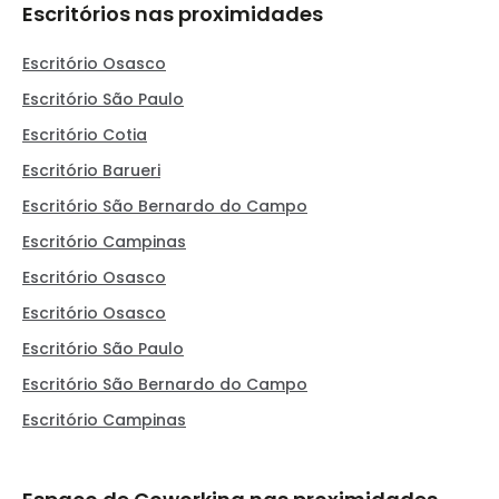
Escritórios nas proximidades
Escritório Osasco
Escritório São Paulo
Escritório Cotia
Escritório Barueri
Escritório São Bernardo do Campo
Escritório Campinas
Escritório Osasco
Escritório Osasco
Escritório São Paulo
Escritório São Bernardo do Campo
Escritório Campinas