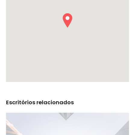
Escritórios relacionados