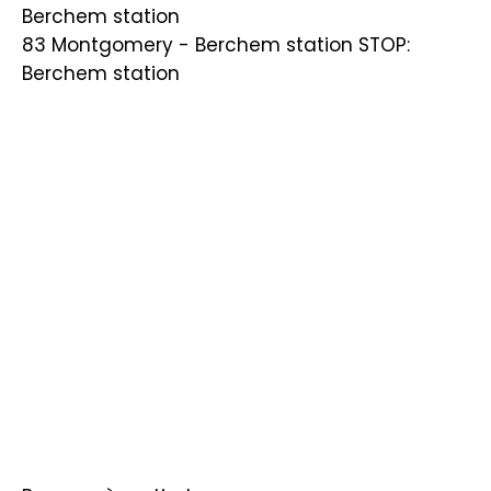
Berchem station
83 Montgomery - Berchem station STOP:
Berchem station