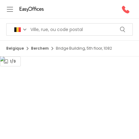
Belgique
Berchem
Bridge Building, 5th floor, 1082
1/9