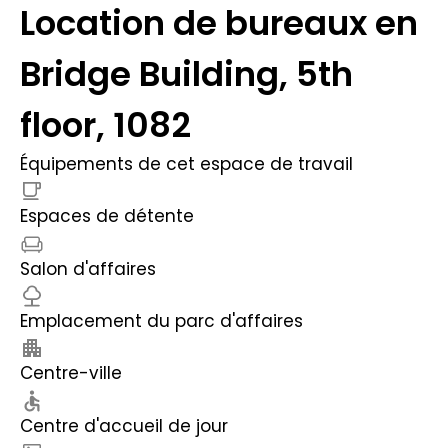
Location de bureaux en
Bridge Building, 5th
floor, 1082
Équipements de cet espace de travail
Espaces de détente
Salon d'affaires
Emplacement du parc d'affaires
Centre-ville
Centre d'accueil de jour