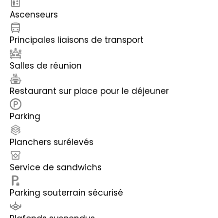
Ascenseurs
Principales liaisons de transport
Salles de réunion
Restaurant sur place pour le déjeuner
Parking
Planchers surélevés
Service de sandwichs
Parking souterrain sécurisé