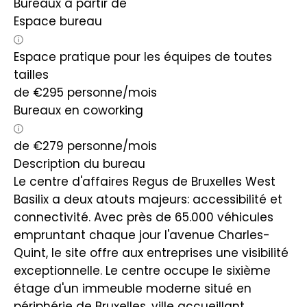
Bureaux à partir de
Espace bureau
Espace pratique pour les équipes de toutes
tailles
de
€
295
personne/mois
Bureaux en coworking
de
€
279
personne/mois
Description du bureau
Le centre d'affaires Regus de Bruxelles West
Basilix a deux atouts majeurs: accessibilité et
connectivité. Avec près de 65.000 véhicules
empruntant chaque jour l'avenue Charles-
Quint, le site offre aux entreprises une visibilité
exceptionnelle. Le centre occupe le sixième
étage d'un immeuble moderne situé en
périphérie de Bruxelles, ville accueillant