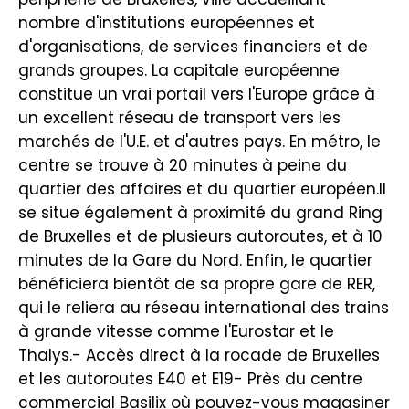
nombre d'institutions européennes et
d'organisations, de services financiers et de
grands groupes. La capitale européenne
constitue un vrai portail vers l'Europe grâce à
un excellent réseau de transport vers les
marchés de l'U.E. et d'autres pays. En métro, le
centre se trouve à 20 minutes à peine du
quartier des affaires et du quartier européen.Il
se situe également à proximité du grand Ring
de Bruxelles et de plusieurs autoroutes, et à 10
minutes de la Gare du Nord. Enfin, le quartier
bénéficiera bientôt de sa propre gare de RER,
qui le reliera au réseau international des trains
à grande vitesse comme l'Eurostar et le
Thalys.- Accès direct à la rocade de Bruxelles
et les autoroutes E40 et E19- Près du centre
commercial Basilix où pouvez-vous magasiner