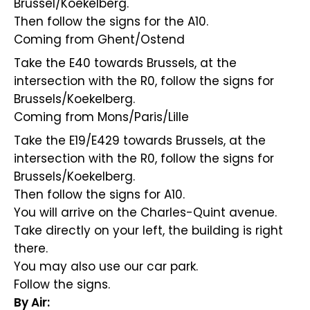
Brussel/Koekelberg.
Then follow the signs for the A10.
Coming from Ghent/Ostend
Take the E40 towards Brussels, at the
intersection with the R0, follow the signs for
Brussels/Koekelberg.
Coming from Mons/Paris/Lille
Take the E19/E429 towards Brussels, at the
intersection with the R0, follow the signs for
Brussels/Koekelberg.
Then follow the signs for A10.
You will arrive on the Charles-Quint avenue.
Take directly on your left, the building is right
there.
You may also use our car park.
Follow the signs.
By Air: