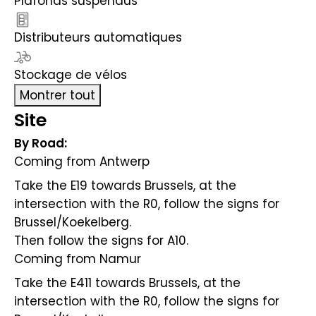
Plafonds suspendus
Distributeurs automatiques
Stockage de vélos
Montrer tout
Site
By Road:
Coming from Antwerp
Take the E19 towards Brussels, at the
intersection with the R0, follow the signs for
Brussel/Koekelberg.
Then follow the signs for A10.
Coming from Namur
Take the E411 towards Brussels, at the
intersection with the R0, follow the signs for