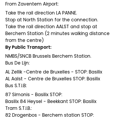
From Zaventem Airport:
Take the rail direction LA PANNE.
Stop at North Station for the connection.
Take the rail direction AALST and stop at
Berchem Station (2 minutes walking distance
from the centre)
By Public Transport:
NMBS/SNCB Brussels Berchem Station.
Bus De Lijn:
AL Zellik -Centre de Bruxelles - STOP: Basilix
AL Aalst - Centre de Bruxelles STOP: Basilix
Bus S.T.I.B:
87 Simonis - Basilix STOP:
Basilix 84 Heysel - Beekkant STOP: Basilix
Tram S.T.I.B.:
82 Drogenbos - Berchem station STOP: