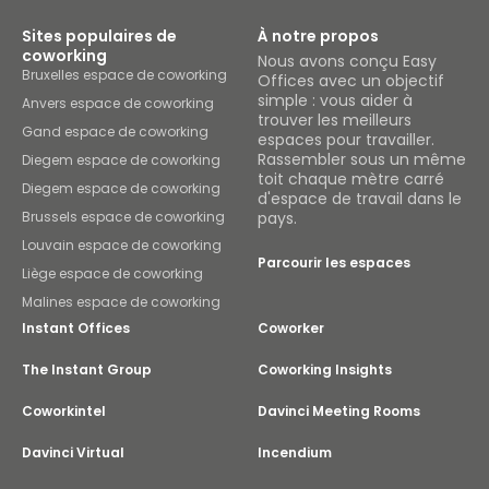
Sites populaires de
À notre propos
coworking
Nous avons conçu Easy
Bruxelles espace de coworking
Offices avec un objectif
simple : vous aider à
Anvers espace de coworking
trouver les meilleurs
Gand espace de coworking
espaces pour travailler.
Rassembler sous un même
Diegem espace de coworking
toit chaque mètre carré
Diegem espace de coworking
d'espace de travail dans le
Brussels espace de coworking
pays.
Louvain espace de coworking
Parcourir les espaces
Liège espace de coworking
Malines espace de coworking
Instant Offices
Coworker
The Instant Group
Coworking Insights
Coworkintel
Davinci Meeting Rooms
Davinci Virtual
Incendium