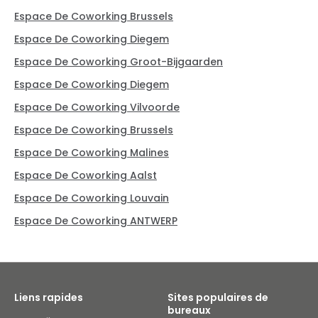
Espace De Coworking Brussels
Espace De Coworking Diegem
Espace De Coworking Groot-Bijgaarden
Espace De Coworking Diegem
Espace De Coworking Vilvoorde
Espace De Coworking Brussels
Espace De Coworking Malines
Espace De Coworking Aalst
Espace De Coworking Louvain
Espace De Coworking ANTWERP
Liens rapides
Sites populaires de
bureaux