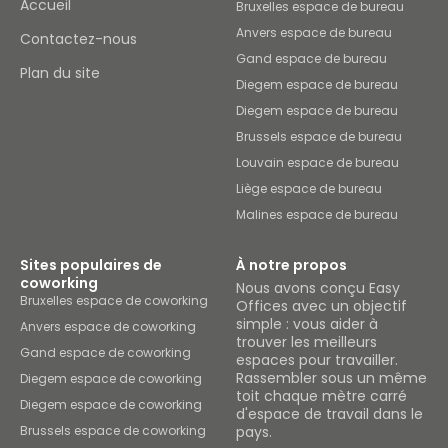
Accueil
Bruxelles espace de bureau
Anvers espace de bureau
Contactez-nous
Gand espace de bureau
Plan du site
Diegem espace de bureau
Diegem espace de bureau
Brussels espace de bureau
Louvain espace de bureau
Liège espace de bureau
Malines espace de bureau
Sites populaires de
À notre propos
coworking
Nous avons conçu Easy
Bruxelles espace de coworking
Offices avec un objectif
simple : vous aider à
Anvers espace de coworking
trouver les meilleurs
Gand espace de coworking
espaces pour travailler.
Rassembler sous un même
Diegem espace de coworking
toit chaque mètre carré
Diegem espace de coworking
d'espace de travail dans le
Brussels espace de coworking
pays.