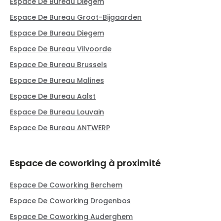
Espace De Bureau Diegem
Espace De Bureau Groot-Bijgaarden
Espace De Bureau Diegem
Espace De Bureau Vilvoorde
Espace De Bureau Brussels
Espace De Bureau Malines
Espace De Bureau Aalst
Espace De Bureau Louvain
Espace De Bureau ANTWERP
Espace de coworking à proximité
Espace De Coworking Berchem
Espace De Coworking Drogenbos
Espace De Coworking Auderghem