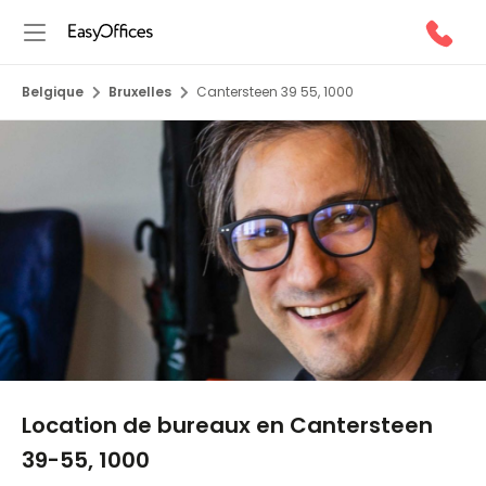
Belgique
Bruxelles
Cantersteen 39 55, 1000
1/6
Location de bureaux en Cantersteen
39-55, 1000