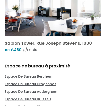
Sablon Tower, Rue Joseph Stevens, 1000
p/mois
de €450
Espace de bureau à proximité
Espace De Bureau Berchem
Espace De Bureau Drogenbos
Espace De Bureau Auderghem
Espace De Bureau Brussels