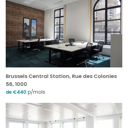
Brussels Central Station, Rue des Colonies
56, 1000
p/mois
de €440