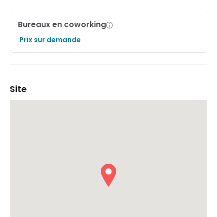
Bureaux en coworking
Prix sur demande
Site