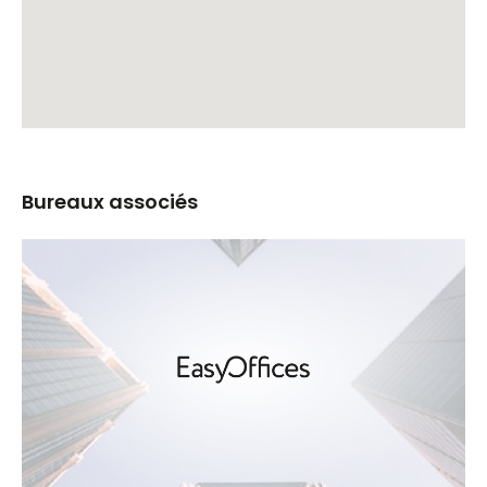
Bureaux associés