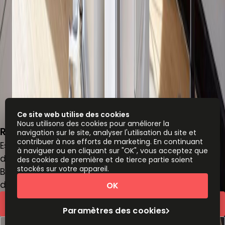
Ce site web utilise des cookies
Nous utilisons des cookies pour améliorer la
Rond Point Schuman 6, Box 5, 1040
navigation sur le site, analyser l'utilisation du site et
contribuer à nos efforts de marketing. En continuant
Espace bureau
à naviguer ou en cliquant sur "OK", vous acceptez que
de
€
519
personne/mois
des cookies de première et de tierce partie soient
stockés sur votre appareil.
Bureaux en coworking
de
€
439
personne/mois
OK
Devis rapide
Paramètres des cookies