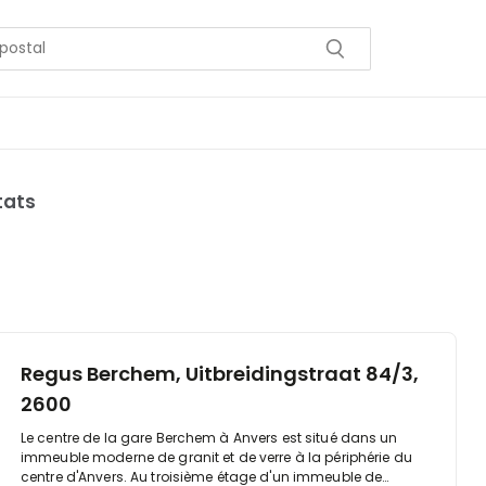
tats
Regus Berchem, Uitbreidingstraat 84/3,
2600
Le centre de la gare Berchem à Anvers est situé dans un
immeuble moderne de granit et de verre à la périphérie du
centre d'Anvers. Au troisième étage d'un immeuble de