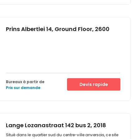
Prins Albertlei 14, Ground Floor, 2600
Bureaux à partir de
Devis rapide
Prix sur demande
Lange Lozanastraat 142 bus 2, 2018
Situé dans le quartier sud du centre-ville anversois, ce site