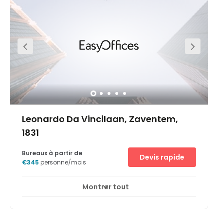
Leonardo Da Vincilaan, Zaventem,
1831
Bureaux à partir de
Devis rapide
€345
personne/mois
Montrer tout