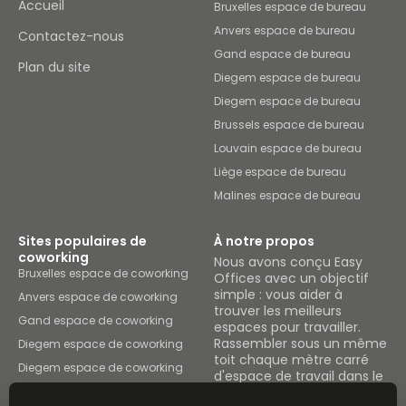
Accueil
Bruxelles espace de bureau
Anvers espace de bureau
Contactez-nous
Gand espace de bureau
Plan du site
Diegem espace de bureau
Diegem espace de bureau
Brussels espace de bureau
Louvain espace de bureau
Liège espace de bureau
Malines espace de bureau
Sites populaires de
À notre propos
coworking
Nous avons conçu Easy
Bruxelles espace de coworking
Offices avec un objectif
simple : vous aider à
Anvers espace de coworking
trouver les meilleurs
Gand espace de coworking
espaces pour travailler.
Rassembler sous un même
Diegem espace de coworking
toit chaque mètre carré
Diegem espace de coworking
d'espace de travail dans le
Brussels espace de coworking
pays.