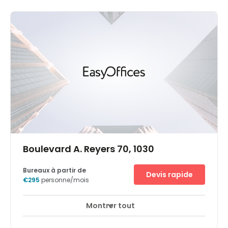
Boulevard A. Reyers 70, 1030
Bureaux à partir de
Devis rapide
€295
personne/mois
Montrer tout