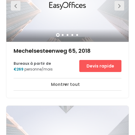
Mechelsesteenweg 65, 2018
Bureaux à partir de
Devis rapide
€269
personne/mois
Montrer tout