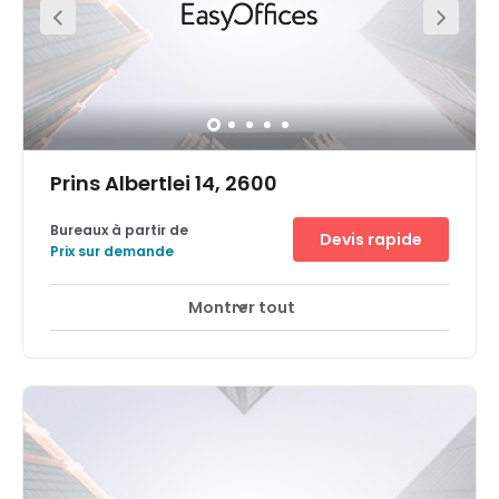
Prins Albertlei 14, 2600
Bureaux à partir de
Devis rapide
Prix sur demande
Montrer tout