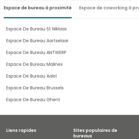
Espace de bureau à proximité
Espace de coworking à pr
Espace De Bureau St Niklaas
Espace De Bureau Aartselaar
Espace De Bureau ANTWERP
Espace De Bureau Malines
Espace De Bureau Aalst
Espace De Bureau Brussels
Espace De Bureau Ghent
Liens rapides
Sites populaires de
bureaux