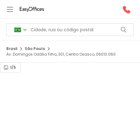
Brasil
São Paulo
Av. Domingos Odália Filho, 301, Centro Osasco, 06010 060
1/5