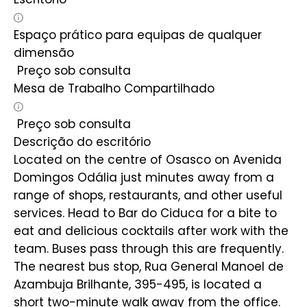
Espaço prático para equipas de qualquer
dimensão
Preço sob consulta
Mesa de Trabalho Compartilhado
Preço sob consulta
Descrição do escritório
Located on the centre of Osasco on Avenida
Domingos Odália just minutes away from a
range of shops, restaurants, and other useful
services. Head to Bar do Ciduca for a bite to
eat and delicious cocktails after work with the
team. Buses pass through this are frequently.
The nearest bus stop, Rua General Manoel de
Azambuja Brilhante, 395-495, is located a
short two-minute walk away from the office.