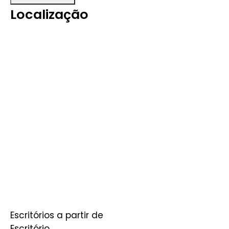
Localização
Escritórios a partir de
Escritório