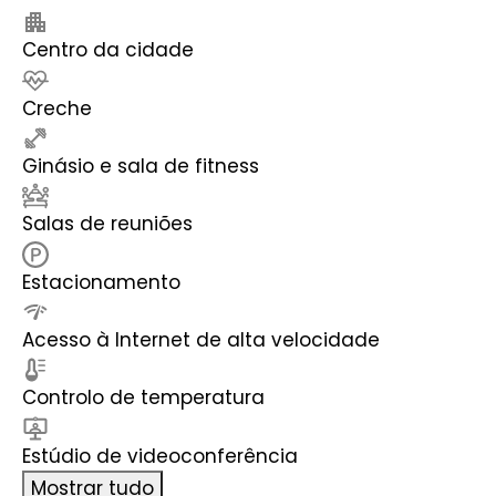
Centro da cidade
Creche
Ginásio e sala de fitness
Salas de reuniões
Estacionamento
Acesso à Internet de alta velocidade
Controlo de temperatura
Estúdio de videoconferência
Mostrar tudo