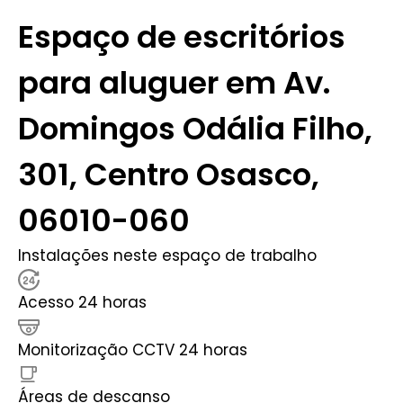
Espaço de escritórios
para aluguer em Av.
Domingos Odália Filho,
301, Centro Osasco,
06010-060
Instalações neste espaço de trabalho
Acesso 24 horas
Monitorização CCTV 24 horas
Áreas de descanso