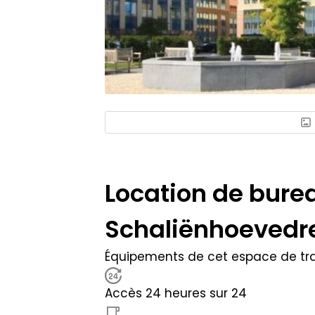
Location de bure
Schaliënhoevedre
Équipements de cet espace de tra
Accès 24 heures sur 24