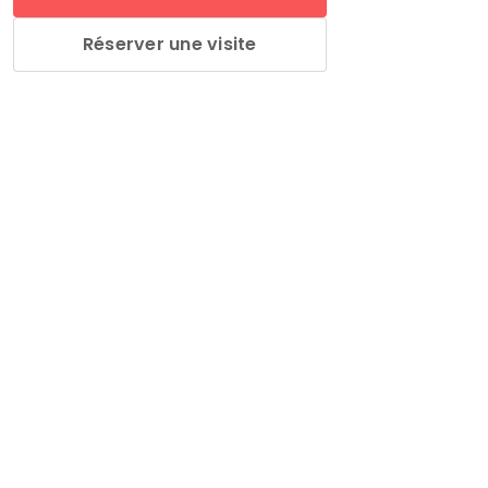
Réserver une visite