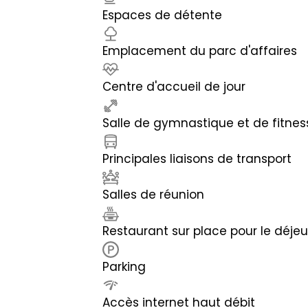
Espaces de détente
Emplacement du parc d'affaires
Centre d'accueil de jour
Salle de gymnastique et de fitnes
Principales liaisons de transport
Salles de réunion
Restaurant sur place pour le déje
Parking
Accès internet haut débit