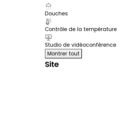
Douches
Contrôle de la température
Studio de vidéoconférence
Montrer tout
Site